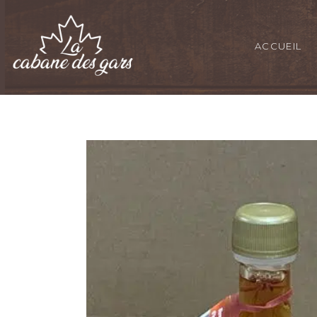
ACCUEIL