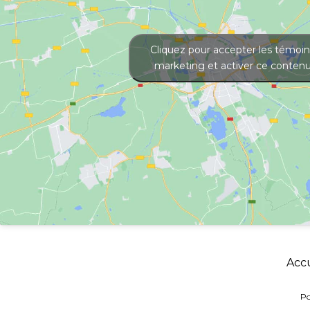
Cliquez pour accepter les témoin
marketing et activer ce conten
Accu
Po