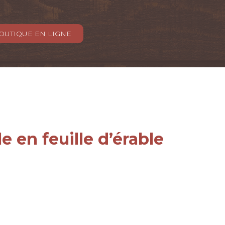
OUTIQUE EN LIGNE
e en feuille d’érable