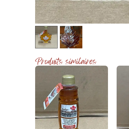
Produits similaires