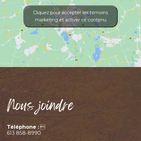
Cliquez pour accepter les témoins
marketing et activer ce contenu
Nous joindre
Téléphone :

613 858-8990