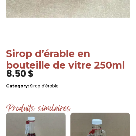
Sirop d’érable en
bouteille de vitre 250ml
8.50
$
Sirop d'érable
Category:
Produits similaires