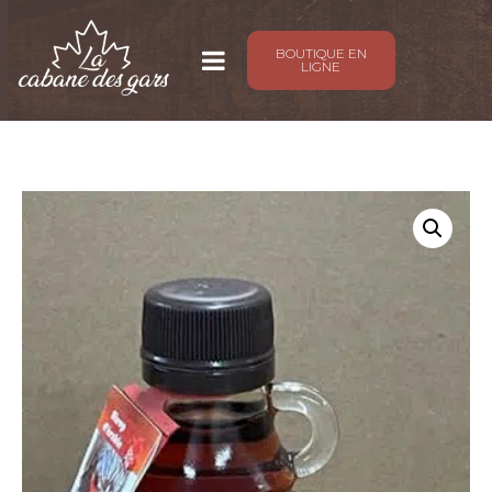
BOUTIQUE EN
LIGNE