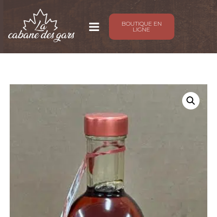
BOUTIQUE EN
LIGNE