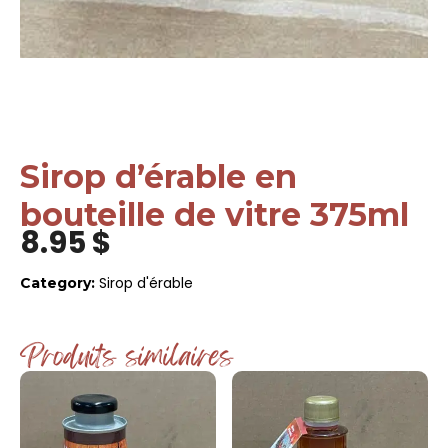
Sirop d’érable en
bouteille de vitre 375ml
8.95
$
Sirop d'érable
Category:
Produits similaires