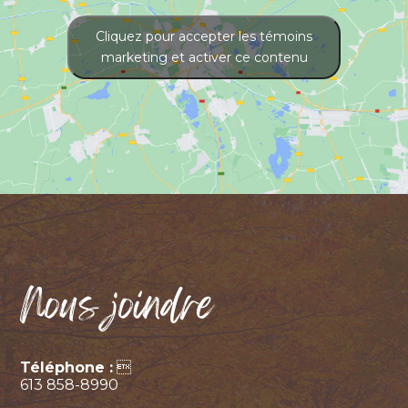
Cliquez pour accepter les témoins
marketing et activer ce contenu
Nous joindre
Téléphone :

613 858-8990