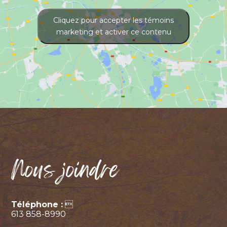
Cliquez pour accepter les témoins
marketing et activer ce contenu
Nous joindre
Téléphone :

613 858-8990