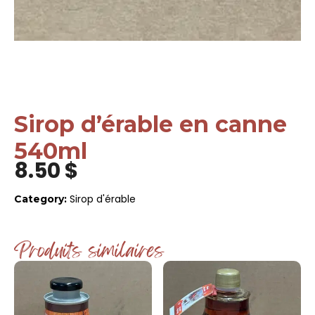
Sirop d’érable en canne
540ml
8.50
$
Sirop d'érable
Category:
Produits similaires