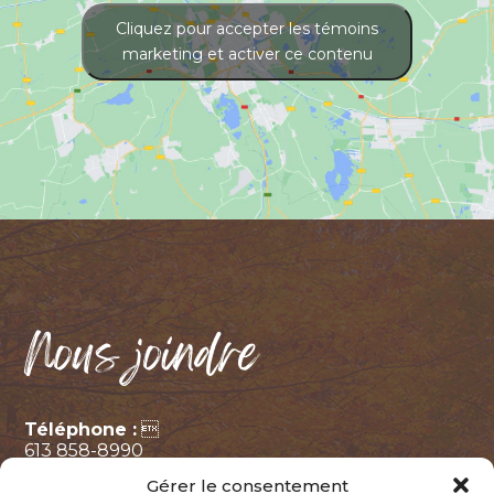
Cliquez pour accepter les témoins
marketing et activer ce contenu
Nous joindre
Téléphone :

613 858-8990
Gérer le consentement
Adresse
: 